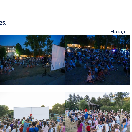
25.
Назад