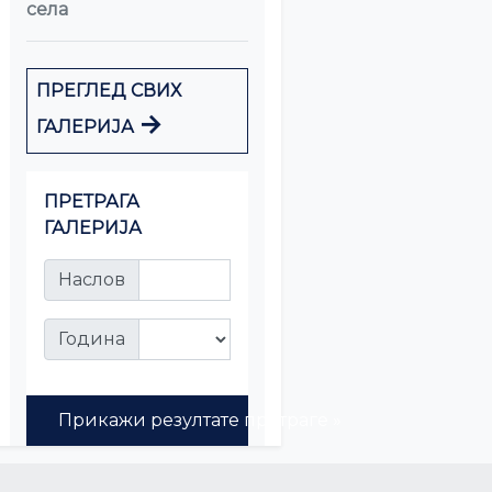
села
ПРЕГЛЕД СВИХ
→
ГАЛЕРИЈА
ПРЕТРАГА
ГАЛЕРИЈА
Наслов
Година