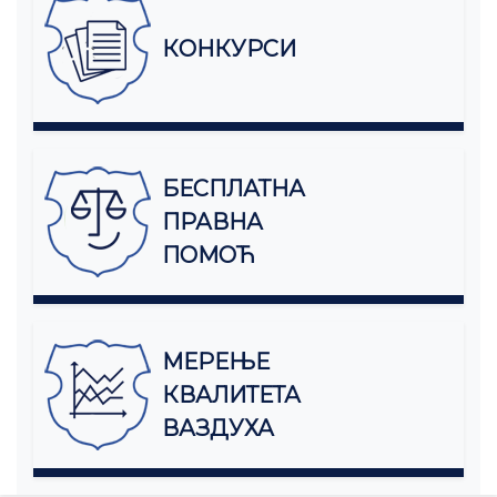
КОНКУРСИ
БЕСПЛАТНА
ПРАВНА
ПОМОЋ
МЕРЕЊЕ
КВАЛИТЕТА
ВАЗДУХА