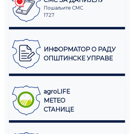
Пошаљите СМС
1727
ИНФОРМАТОР О РАДУ
ОПШТИНСКЕ УПРАВЕ
agroLIFE
МЕТЕО
СТАНИЦЕ