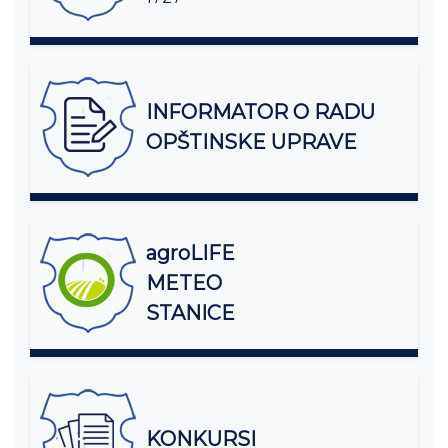
INFORMATOR O RADU
OPŠTINSKE UPRAVE
agroLIFE
METEO
STANICE
KONKURSI