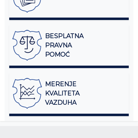
BESPLATNA
PRAVNA
POMOĆ
MERENJE
KVALITETA
VAZDUHA