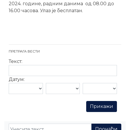
2024. године, радним данима од 08.00 до
16.00 часова. Улаз је бесплатан.
ПРЕТРАГА ВЕСТИ
Текст:
Датум: