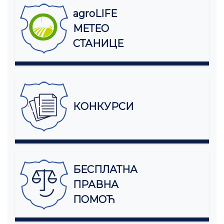
agroLIFE
МЕТЕО
СТАНИЦЕ
КОНКУРСИ
БЕСПЛАТНА
ПРАВНА
ПОМОЋ