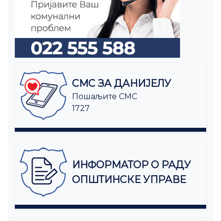
СМС ЗА ДАНИЈЕЛУ
Пошаљите СМС
1727
ИНФОРМАТОР О РАДУ
ОПШТИНСКЕ УПРАВЕ