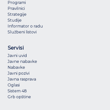
Programi
Pravilnici
Strategije
Studije
Informator o radu
Službeni listovi
Servisi
Javni uvid
Javne nabavke
Nabavke
Javni pozivi
Javna rasprava
Oglasi
Sistem 48
Grb opštine