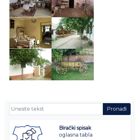
Birački spisak
oglasna tabla