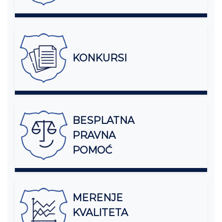
KONKURSI
BESPLATNA
PRAVNA
POMOĆ
MERENJE
KVALITETA