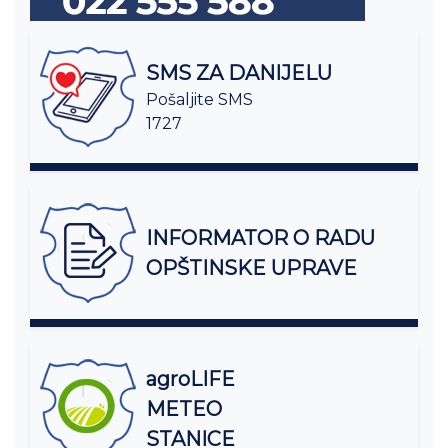
SMS ZA DANIJELU
Pošaljite SMS
1727
INFORMATOR O RADU
OPŠTINSKE UPRAVE
agroLIFE
METEO
STANICE