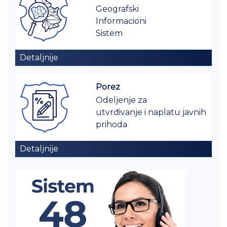
Geografski
Informacioni
Sistem
Detaljnije
Porez
Odeljenje za
utvrđivanje i naplatu javnih
prihoda
Detaljnije