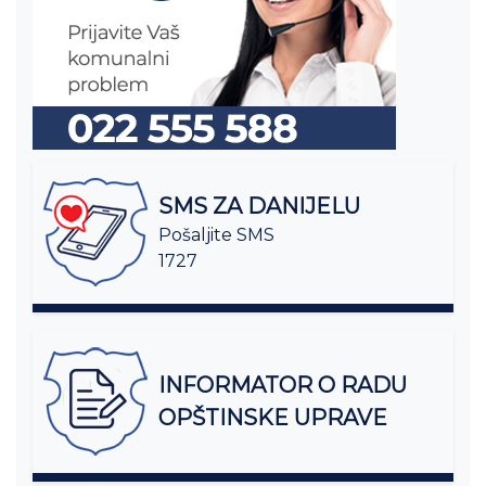
SMS ZA DANIJELU
Pošaljite SMS
1727
INFORMATOR O RADU
OPŠTINSKE UPRAVE