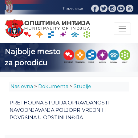
Najbolje mesto
za porodicu
Naslovna
>
Dokumenta
>
Studije
PRETHODNA STUDIJA OPRAVDANOSTI
NAVODNJAVANJA POLJOPRIVREDNIH
POVRŠINA U OPŠTINI INĐIJA