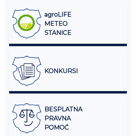
agroLIFE
METEO
STANICE
KONKURSI
BESPLATNA
PRAVNA
POMOĆ