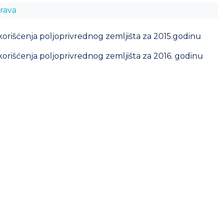
rava
korišćenja poljoprivrednog zemljišta za 2015.godinu
korišćenja poljoprivrednog zemljišta za 2016. godinu