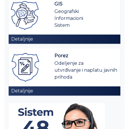
GIS
Geografski
Informacioni
Sistem
Detaljnije
Porez
Odeljenje za
utvrđivanje i naplatu javnih
prihoda
Detaljnije