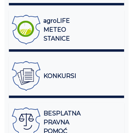
agroLIFE
METEO
STANICE
KONKURSI
BESPLATNA
PRAVNA
POMOĆ