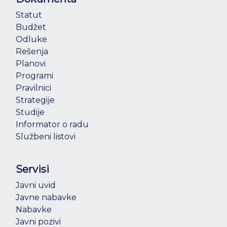
Statut
Budžet
Odluke
Rešenja
Planovi
Programi
Pravilnici
Strategije
Studije
Informator o radu
Službeni listovi
Servisi
Javni uvid
Javne nabavke
Nabavke
Javni pozivi