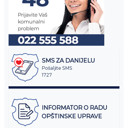
SMS ZA DANIJELU
Pošaljite SMS
1727
INFORMATOR O RADU
OPŠTINSKE UPRAVE