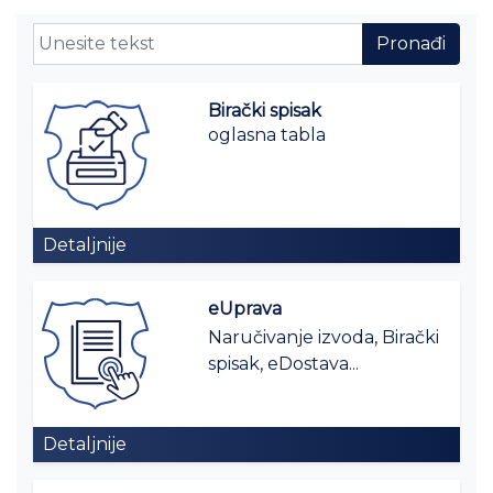
Birački spisak
oglasna tabla
Detaljnije
eUprava
Naručivanje izvoda, Birački
spisak, eDostava...
Detaljnije