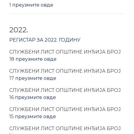
1
преузмите овде
2022.
РЕГИСТАР ЗА 2022. ГОДИНУ
CЛУЖБЕНИ ЛИСТ ОПШТИНЕ ИНЂИЈА БРОЈ
18
преузмите овде
CЛУЖБЕНИ ЛИСТ ОПШТИНЕ ИНЂИЈА БРОЈ
17
преузмите овде
CЛУЖБЕНИ ЛИСТ ОПШТИНЕ ИНЂИЈА БРОЈ
16
преузмите овде
CЛУЖБЕНИ ЛИСТ ОПШТИНЕ ИНЂИЈА БРОЈ
15
преузмите овде
CЛУЖБЕНИ ЛИСТ ОПШТИНЕ ИНЂИЈА БРОЈ