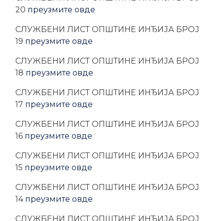
20
преузмите овде
CЛУЖБЕНИ ЛИСТ ОПШТИНЕ ИНЂИЈА БРОЈ
19
преузмите овде
CЛУЖБЕНИ ЛИСТ ОПШТИНЕ ИНЂИЈА БРОЈ
18
преузмите овде
CЛУЖБЕНИ ЛИСТ ОПШТИНЕ ИНЂИЈА БРОЈ
17
преузмите овде
CЛУЖБЕНИ ЛИСТ ОПШТИНЕ ИНЂИЈА БРОЈ
16
преузмите овде
CЛУЖБЕНИ ЛИСТ ОПШТИНЕ ИНЂИЈА БРОЈ
15
преузмите овде
CЛУЖБЕНИ ЛИСТ ОПШТИНЕ ИНЂИЈА БРОЈ
14
преузмите овде
CЛУЖБЕНИ ЛИСТ ОПШТИНЕ ИНЂИЈА БРОЈ