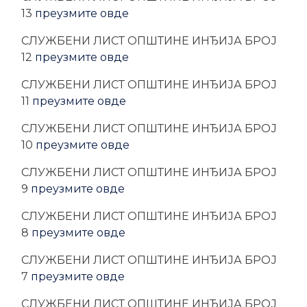
13
преузмите овде
CЛУЖБЕНИ ЛИСТ ОПШТИНЕ ИНЂИЈА БРОЈ
12
преузмите овде
CЛУЖБЕНИ ЛИСТ ОПШТИНЕ ИНЂИЈА БРОЈ
11
преузмите овде
CЛУЖБЕНИ ЛИСТ ОПШТИНЕ ИНЂИЈА БРОЈ
10
преузмите овде
CЛУЖБЕНИ ЛИСТ ОПШТИНЕ ИНЂИЈА БРОЈ
9
преузмите овде
CЛУЖБЕНИ ЛИСТ ОПШТИНЕ ИНЂИЈА БРОЈ
8
преузмите овде
CЛУЖБЕНИ ЛИСТ ОПШТИНЕ ИНЂИЈА БРОЈ
7
преузмите овде
CЛУЖБЕНИ ЛИСТ ОПШТИНЕ ИНЂИЈА БРОЈ