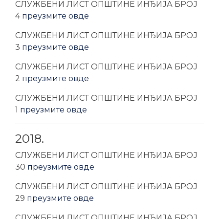
CЛУЖБЕНИ ЛИСТ ОПШТИНЕ ИНЂИЈА БРОЈ
4
преузмите овде
CЛУЖБЕНИ ЛИСТ ОПШТИНЕ ИНЂИЈА БРОЈ
3
преузмите овде
CЛУЖБЕНИ ЛИСТ ОПШТИНЕ ИНЂИЈА БРОЈ
2
преузмите овде
CЛУЖБЕНИ ЛИСТ ОПШТИНЕ ИНЂИЈА БРОЈ
1
преузмите овде
2018.
CЛУЖБЕНИ ЛИСТ ОПШТИНЕ ИНЂИЈА БРОЈ
30
преузмите овде
CЛУЖБЕНИ ЛИСТ ОПШТИНЕ ИНЂИЈА БРОЈ
29
преузмите овде
CЛУЖБЕНИ ЛИСТ ОПШТИНЕ ИНЂИЈА БРОЈ