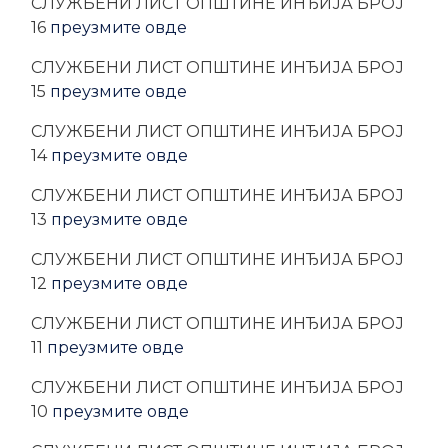
CЛУЖБЕНИ ЛИСТ ОПШТИНЕ ИНЂИЈА БРОЈ
16
преузмите овде
CЛУЖБЕНИ ЛИСТ ОПШТИНЕ ИНЂИЈА БРОЈ
15
преузмите овде
CЛУЖБЕНИ ЛИСТ ОПШТИНЕ ИНЂИЈА БРОЈ
14
преузмите овде
CЛУЖБЕНИ ЛИСТ ОПШТИНЕ ИНЂИЈА БРОЈ
13
преузмите овде
CЛУЖБЕНИ ЛИСТ ОПШТИНЕ ИНЂИЈА БРОЈ
12
преузмите овде
CЛУЖБЕНИ ЛИСТ ОПШТИНЕ ИНЂИЈА БРОЈ
11
преузмите овде
CЛУЖБЕНИ ЛИСТ ОПШТИНЕ ИНЂИЈА БРОЈ
10
преузмите овде