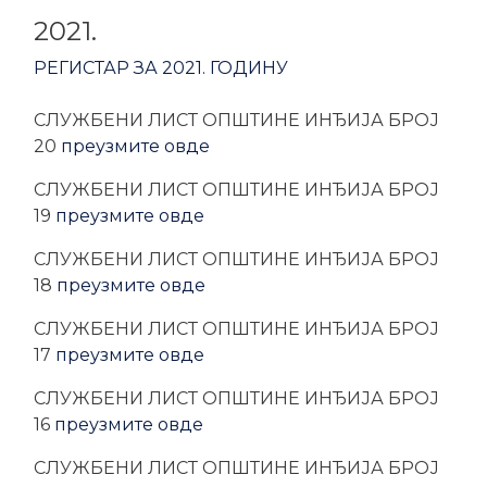
2021.
РЕГИСТАР ЗА 2021. ГОДИНУ
CЛУЖБЕНИ ЛИСТ ОПШТИНЕ ИНЂИЈА БРОЈ
20
преузмите овде
CЛУЖБЕНИ ЛИСТ ОПШТИНЕ ИНЂИЈА БРОЈ
19
преузмите овде
CЛУЖБЕНИ ЛИСТ ОПШТИНЕ ИНЂИЈА БРОЈ
18
преузмите овде
CЛУЖБЕНИ ЛИСТ ОПШТИНЕ ИНЂИЈА БРОЈ
17
преузмите овде
CЛУЖБЕНИ ЛИСТ ОПШТИНЕ ИНЂИЈА БРОЈ
16
преузмите овде
CЛУЖБЕНИ ЛИСТ ОПШТИНЕ ИНЂИЈА БРОЈ