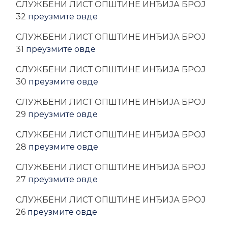
CЛУЖБЕНИ ЛИСТ ОПШТИНЕ ИНЂИЈА БРОЈ
32
преузмите овде
CЛУЖБЕНИ ЛИСТ ОПШТИНЕ ИНЂИЈА БРОЈ
31
преузмите овде
CЛУЖБЕНИ ЛИСТ ОПШТИНЕ ИНЂИЈА БРОЈ
30
преузмите овде
CЛУЖБЕНИ ЛИСТ ОПШТИНЕ ИНЂИЈА БРОЈ
29
преузмите овде
CЛУЖБЕНИ ЛИСТ ОПШТИНЕ ИНЂИЈА БРОЈ
28
преузмите овде
CЛУЖБЕНИ ЛИСТ ОПШТИНЕ ИНЂИЈА БРОЈ
27
преузмите овде
CЛУЖБЕНИ ЛИСТ ОПШТИНЕ ИНЂИЈА БРОЈ
26
преузмите овде