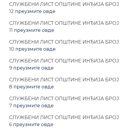
CЛУЖБЕНИ ЛИСТ ОПШТИНЕ ИНЂИЈА БРОЈ
12
преузмите овде
CЛУЖБЕНИ ЛИСТ ОПШТИНЕ ИНЂИЈА БРОЈ
11
преузмите овде
CЛУЖБЕНИ ЛИСТ ОПШТИНЕ ИНЂИЈА БРОЈ
10
преузмите овде
CЛУЖБЕНИ ЛИСТ ОПШТИНЕ ИНЂИЈА БРОЈ
9
преузмите овде
CЛУЖБЕНИ ЛИСТ ОПШТИНЕ ИНЂИЈА БРОЈ
8
преузмите овде
CЛУЖБЕНИ ЛИСТ ОПШТИНЕ ИНЂИЈА БРОЈ
7
преузмите овде
CЛУЖБЕНИ ЛИСТ ОПШТИНЕ ИНЂИЈА БРОЈ
6
преузмите овде