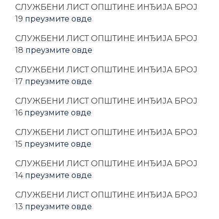
CЛУЖБЕНИ ЛИСТ ОПШТИНЕ ИНЂИЈА БРОЈ
19
преузмите овде
CЛУЖБЕНИ ЛИСТ ОПШТИНЕ ИНЂИЈА БРОЈ
18
преузмите овде
CЛУЖБЕНИ ЛИСТ ОПШТИНЕ ИНЂИЈА БРОЈ
17
преузмите овде
CЛУЖБЕНИ ЛИСТ ОПШТИНЕ ИНЂИЈА БРОЈ
16
преузмите овде
CЛУЖБЕНИ ЛИСТ ОПШТИНЕ ИНЂИЈА БРОЈ
15
преузмите овде
CЛУЖБЕНИ ЛИСТ ОПШТИНЕ ИНЂИЈА БРОЈ
14
преузмите овде
CЛУЖБЕНИ ЛИСТ ОПШТИНЕ ИНЂИЈА БРОЈ
13
преузмите овде