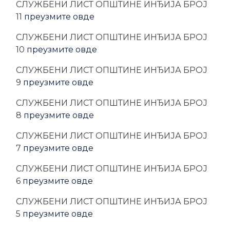
CЛУЖБЕНИ ЛИСТ ОПШТИНЕ ИНЂИЈА БРОЈ
11
преузмите овде
CЛУЖБЕНИ ЛИСТ ОПШТИНЕ ИНЂИЈА БРОЈ
10
преузмите овде
CЛУЖБЕНИ ЛИСТ ОПШТИНЕ ИНЂИЈА БРОЈ
9
преузмите овде
CЛУЖБЕНИ ЛИСТ ОПШТИНЕ ИНЂИЈА БРОЈ
8
преузмите овде
CЛУЖБЕНИ ЛИСТ ОПШТИНЕ ИНЂИЈА БРОЈ
7
преузмите овде
CЛУЖБЕНИ ЛИСТ ОПШТИНЕ ИНЂИЈА БРОЈ
6
преузмите овде
CЛУЖБЕНИ ЛИСТ ОПШТИНЕ ИНЂИЈА БРОЈ
5
преузмите овде