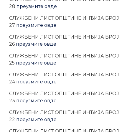
28
преузмите овде
CЛУЖБЕНИ ЛИСТ ОПШТИНЕ ИНЂИЈА БРОЈ
27
преузмите овде
CЛУЖБЕНИ ЛИСТ ОПШТИНЕ ИНЂИЈА БРОЈ
26
преузмите овде
CЛУЖБЕНИ ЛИСТ ОПШТИНЕ ИНЂИЈА БРОЈ
25
преузмите овде
CЛУЖБЕНИ ЛИСТ ОПШТИНЕ ИНЂИЈА БРОЈ
24
преузмите овде
CЛУЖБЕНИ ЛИСТ ОПШТИНЕ ИНЂИЈА БРОЈ
23
преузмите овде
CЛУЖБЕНИ ЛИСТ ОПШТИНЕ ИНЂИЈА БРОЈ
22
преузмите овде
CЛУЖБЕНИ ЛИСТ ОПШТИНЕ ИНЂИЈА БРОЈ