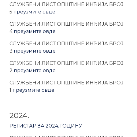
CЛУЖБЕНИ ЛИСТ ОПШТИНЕ ИНЂИЈА БРОЈ
5
преузмите овде
CЛУЖБЕНИ ЛИСТ ОПШТИНЕ ИНЂИЈА БРОЈ
4
преузмите овде
CЛУЖБЕНИ ЛИСТ ОПШТИНЕ ИНЂИЈА БРОЈ
3
преузмите овде
CЛУЖБЕНИ ЛИСТ ОПШТИНЕ ИНЂИЈА БРОЈ
2
преузмите овде
CЛУЖБЕНИ ЛИСТ ОПШТИНЕ ИНЂИЈА БРОЈ
1
преузмите овде
2024.
РЕГИСТАР ЗА 2024. ГОДИНУ