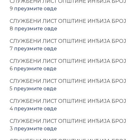
CЛУЖБЕНИ ЛИСТ ОПШТИНЕ ИНЂИЈА БРОЈ
9
преузмите овде
CЛУЖБЕНИ ЛИСТ ОПШТИНЕ ИНЂИЈА БРОЈ
8
преузмите овде
CЛУЖБЕНИ ЛИСТ ОПШТИНЕ ИНЂИЈА БРОЈ
7
преузмите овде
CЛУЖБЕНИ ЛИСТ ОПШТИНЕ ИНЂИЈА БРОЈ
6
преузмите овде
CЛУЖБЕНИ ЛИСТ ОПШТИНЕ ИНЂИЈА БРОЈ
5
преузмите овде
CЛУЖБЕНИ ЛИСТ ОПШТИНЕ ИНЂИЈА БРОЈ
4
преузмите овде
CЛУЖБЕНИ ЛИСТ ОПШТИНЕ ИНЂИЈА БРОЈ
3
преузмите овде