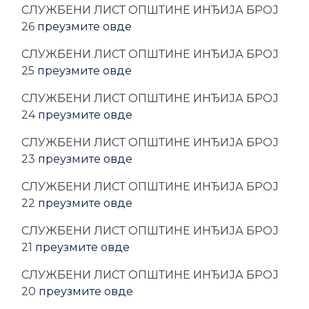
CЛУЖБЕНИ ЛИСТ ОПШТИНЕ ИНЂИЈА БРОЈ
26
преузмите овде
CЛУЖБЕНИ ЛИСТ ОПШТИНЕ ИНЂИЈА БРОЈ
25
преузмите овде
CЛУЖБЕНИ ЛИСТ ОПШТИНЕ ИНЂИЈА БРОЈ
24
преузмите овде
CЛУЖБЕНИ ЛИСТ ОПШТИНЕ ИНЂИЈА БРОЈ
23
преузмите овде
CЛУЖБЕНИ ЛИСТ ОПШТИНЕ ИНЂИЈА БРОЈ
22
преузмите овде
CЛУЖБЕНИ ЛИСТ ОПШТИНЕ ИНЂИЈА БРОЈ
21
преузмите овде
CЛУЖБЕНИ ЛИСТ ОПШТИНЕ ИНЂИЈА БРОЈ
20
преузмите овде