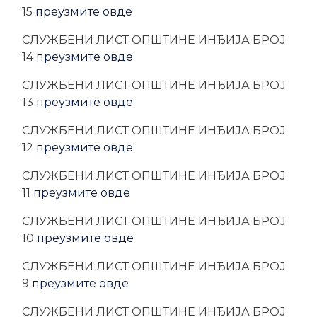
15
преузмите овде
CЛУЖБЕНИ ЛИСТ ОПШТИНЕ ИНЂИЈА БРОЈ
14
преузмите овде
CЛУЖБЕНИ ЛИСТ ОПШТИНЕ ИНЂИЈА БРОЈ
13
преузмите овде
CЛУЖБЕНИ ЛИСТ ОПШТИНЕ ИНЂИЈА БРОЈ
12
преузмите овде
CЛУЖБЕНИ ЛИСТ ОПШТИНЕ ИНЂИЈА БРОЈ
11
преузмите овде
CЛУЖБЕНИ ЛИСТ ОПШТИНЕ ИНЂИЈА БРОЈ
10
преузмите овде
CЛУЖБЕНИ ЛИСТ ОПШТИНЕ ИНЂИЈА БРОЈ
9
преузмите овде
CЛУЖБЕНИ ЛИСТ ОПШТИНЕ ИНЂИЈА БРОЈ