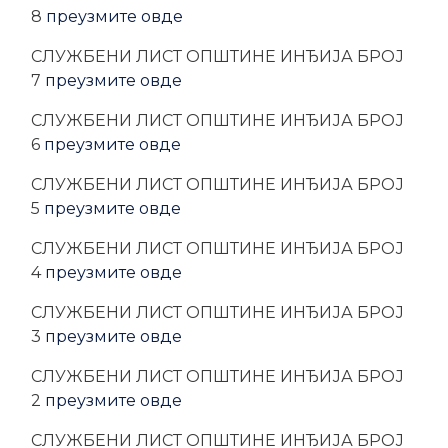
8
преузмите овде
CЛУЖБЕНИ ЛИСТ ОПШТИНЕ ИНЂИЈА БРОЈ
7
преузмите овде
CЛУЖБЕНИ ЛИСТ ОПШТИНЕ ИНЂИЈА БРОЈ
6
преузмите овде
CЛУЖБЕНИ ЛИСТ ОПШТИНЕ ИНЂИЈА БРОЈ
5
преузмите овде
CЛУЖБЕНИ ЛИСТ ОПШТИНЕ ИНЂИЈА БРОЈ
4
преузмите овде
CЛУЖБЕНИ ЛИСТ ОПШТИНЕ ИНЂИЈА БРОЈ
3
преузмите овде
CЛУЖБЕНИ ЛИСТ ОПШТИНЕ ИНЂИЈА БРОЈ
2
преузмите овде
CЛУЖБЕНИ ЛИСТ ОПШТИНЕ ИНЂИЈА БРОЈ