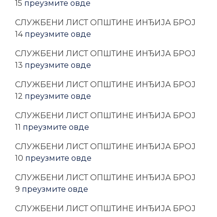
15
преузмите овде
CЛУЖБЕНИ ЛИСТ ОПШТИНЕ ИНЂИЈА БРОЈ
14
преузмите овде
CЛУЖБЕНИ ЛИСТ ОПШТИНЕ ИНЂИЈА БРОЈ
13
преузмите овде
CЛУЖБЕНИ ЛИСТ ОПШТИНЕ ИНЂИЈА БРОЈ
12
преузмите овде
CЛУЖБЕНИ ЛИСТ ОПШТИНЕ ИНЂИЈА БРОЈ
11
преузмите овде
CЛУЖБЕНИ ЛИСТ ОПШТИНЕ ИНЂИЈА БРОЈ
10
преузмите овде
CЛУЖБЕНИ ЛИСТ ОПШТИНЕ ИНЂИЈА БРОЈ
9
преузмите овде
CЛУЖБЕНИ ЛИСТ ОПШТИНЕ ИНЂИЈА БРОЈ