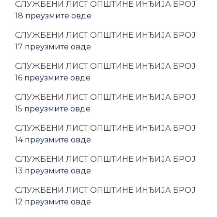
CЛУЖБЕНИ ЛИСТ ОПШТИНЕ ИНЂИЈА БРОЈ
18
преузмите овде
CЛУЖБЕНИ ЛИСТ ОПШТИНЕ ИНЂИЈА БРОЈ
17
преузмите овде
CЛУЖБЕНИ ЛИСТ ОПШТИНЕ ИНЂИЈА БРОЈ
16
преузмите овде
CЛУЖБЕНИ ЛИСТ ОПШТИНЕ ИНЂИЈА БРОЈ
15
преузмите овде
CЛУЖБЕНИ ЛИСТ ОПШТИНЕ ИНЂИЈА БРОЈ
14
преузмите овде
CЛУЖБЕНИ ЛИСТ ОПШТИНЕ ИНЂИЈА БРОЈ
13
преузмите овде
CЛУЖБЕНИ ЛИСТ ОПШТИНЕ ИНЂИЈА БРОЈ
12
преузмите овде