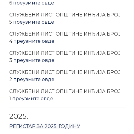
6
преузмите овде
CЛУЖБЕНИ ЛИСТ ОПШТИНЕ ИНЂИЈА БРОЈ
5
преузмите овде
CЛУЖБЕНИ ЛИСТ ОПШТИНЕ ИНЂИЈА БРОЈ
4
преузмите овде
CЛУЖБЕНИ ЛИСТ ОПШТИНЕ ИНЂИЈА БРОЈ
3
преузмите овде
CЛУЖБЕНИ ЛИСТ ОПШТИНЕ ИНЂИЈА БРОЈ
2
преузмите овде
CЛУЖБЕНИ ЛИСТ ОПШТИНЕ ИНЂИЈА БРОЈ
1
преузмите овде
2025.
РЕГИСТАР ЗА 2025. ГОДИНУ