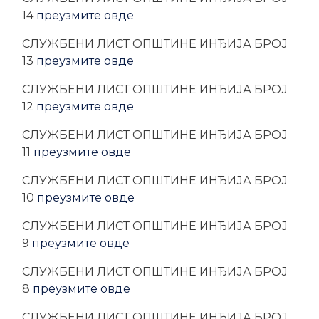
14
преузмите овде
CЛУЖБЕНИ ЛИСТ ОПШТИНЕ ИНЂИЈА БРОЈ
13
преузмите овде
CЛУЖБЕНИ ЛИСТ ОПШТИНЕ ИНЂИЈА БРОЈ
12
преузмите овде
CЛУЖБЕНИ ЛИСТ ОПШТИНЕ ИНЂИЈА БРОЈ
11
преузмите овде
CЛУЖБЕНИ ЛИСТ ОПШТИНЕ ИНЂИЈА БРОЈ
10
преузмите овде
CЛУЖБЕНИ ЛИСТ ОПШТИНЕ ИНЂИЈА БРОЈ
9
преузмите овде
CЛУЖБЕНИ ЛИСТ ОПШТИНЕ ИНЂИЈА БРОЈ
8
преузмите овде
CЛУЖБЕНИ ЛИСТ ОПШТИНЕ ИНЂИЈА БРОЈ