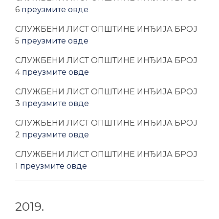
6
преузмите овде
CЛУЖБЕНИ ЛИСТ ОПШТИНЕ ИНЂИЈА БРОЈ
5
преузмите овде
CЛУЖБЕНИ ЛИСТ ОПШТИНЕ ИНЂИЈА БРОЈ
4
преузмите овде
CЛУЖБЕНИ ЛИСТ ОПШТИНЕ ИНЂИЈА БРОЈ
3
преузмите овде
CЛУЖБЕНИ ЛИСТ ОПШТИНЕ ИНЂИЈА БРОЈ
2
преузмите овде
CЛУЖБЕНИ ЛИСТ ОПШТИНЕ ИНЂИЈА БРОЈ
1
преузмите овде
2019.