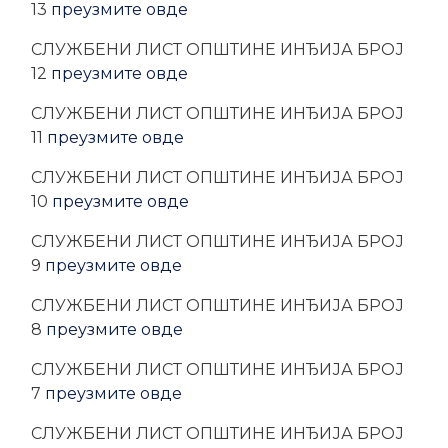
13
преузмите овде
CЛУЖБЕНИ ЛИСТ ОПШТИНЕ ИНЂИЈА БРОЈ
12
преузмите овде
CЛУЖБЕНИ ЛИСТ ОПШТИНЕ ИНЂИЈА БРОЈ
11
преузмите овде
CЛУЖБЕНИ ЛИСТ ОПШТИНЕ ИНЂИЈА БРОЈ
10
преузмите овде
CЛУЖБЕНИ ЛИСТ ОПШТИНЕ ИНЂИЈА БРОЈ
9
преузмите овде
CЛУЖБЕНИ ЛИСТ ОПШТИНЕ ИНЂИЈА БРОЈ
8
преузмите овде
CЛУЖБЕНИ ЛИСТ ОПШТИНЕ ИНЂИЈА БРОЈ
7
преузмите овде
CЛУЖБЕНИ ЛИСТ ОПШТИНЕ ИНЂИЈА БРОЈ