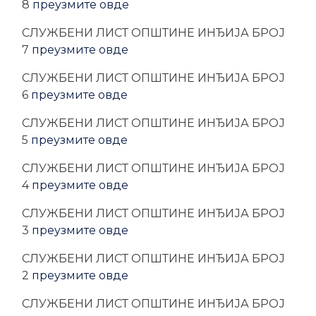
8
преузмите овде
CЛУЖБЕНИ ЛИСТ ОПШТИНЕ ИНЂИЈА БРОЈ
7
преузмите овде
CЛУЖБЕНИ ЛИСТ ОПШТИНЕ ИНЂИЈА БРОЈ
6
преузмите овде
CЛУЖБЕНИ ЛИСТ ОПШТИНЕ ИНЂИЈА БРОЈ
5
преузмите овде
CЛУЖБЕНИ ЛИСТ ОПШТИНЕ ИНЂИЈА БРОЈ
4
преузмите овде
CЛУЖБЕНИ ЛИСТ ОПШТИНЕ ИНЂИЈА БРОЈ
3
преузмите овде
CЛУЖБЕНИ ЛИСТ ОПШТИНЕ ИНЂИЈА БРОЈ
2
преузмите овде
CЛУЖБЕНИ ЛИСТ ОПШТИНЕ ИНЂИЈА БРОЈ