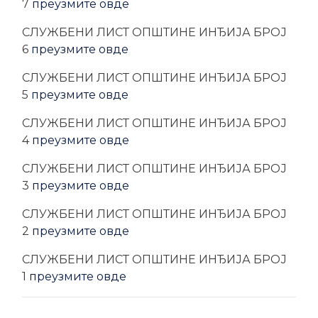
7
преузмите овде
CЛУЖБЕНИ ЛИСТ ОПШТИНЕ ИНЂИЈА БРОЈ
6
преузмите овде
CЛУЖБЕНИ ЛИСТ ОПШТИНЕ ИНЂИЈА БРОЈ
5
преузмите овде
CЛУЖБЕНИ ЛИСТ ОПШТИНЕ ИНЂИЈА БРОЈ
4
преузмите овде
CЛУЖБЕНИ ЛИСТ ОПШТИНЕ ИНЂИЈА БРОЈ
3
преузмите овде
CЛУЖБЕНИ ЛИСТ ОПШТИНЕ ИНЂИЈА БРОЈ
2
преузмите овде
CЛУЖБЕНИ ЛИСТ ОПШТИНЕ ИНЂИЈА БРОЈ
1
преузмите овде