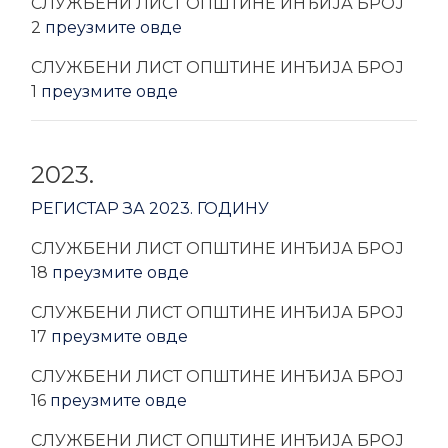
CЛУЖБЕНИ ЛИСТ ОПШТИНЕ ИНЂИЈА БРОЈ
2
преузмите овде
CЛУЖБЕНИ ЛИСТ ОПШТИНЕ ИНЂИЈА БРОЈ
1
преузмите овде
2023.
РЕГИСТАР ЗА 2023. ГОДИНУ
CЛУЖБЕНИ ЛИСТ ОПШТИНЕ ИНЂИЈА БРОЈ
18
преузмите овде
CЛУЖБЕНИ ЛИСТ ОПШТИНЕ ИНЂИЈА БРОЈ
17
преузмите овде
CЛУЖБЕНИ ЛИСТ ОПШТИНЕ ИНЂИЈА БРОЈ
16
преузмите овде
CЛУЖБЕНИ ЛИСТ ОПШТИНЕ ИНЂИЈА БРОЈ