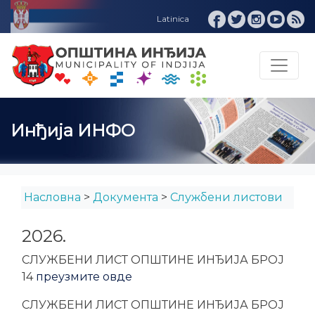
Инђија ИНФО
Насловна
>
Документа
>
Службени листови
2026.
CЛУЖБЕНИ ЛИСТ ОПШТИНЕ ИНЂИЈА БРОЈ
14
преузмите овде
CЛУЖБЕНИ ЛИСТ ОПШТИНЕ ИНЂИЈА БРОЈ