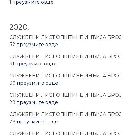
1
преузмите овде
2020.
CЛУЖБЕНИ ЛИСТ ОПШТИНЕ ИНЂИЈА БРОЈ
32
преузмите овде
CЛУЖБЕНИ ЛИСТ ОПШТИНЕ ИНЂИЈА БРОЈ
31
преузмите овде
CЛУЖБЕНИ ЛИСТ ОПШТИНЕ ИНЂИЈА БРОЈ
30
преузмите овде
CЛУЖБЕНИ ЛИСТ ОПШТИНЕ ИНЂИЈА БРОЈ
29
преузмите овде
CЛУЖБЕНИ ЛИСТ ОПШТИНЕ ИНЂИЈА БРОЈ
28
преузмите овде
CЛУЖБЕНИ ЛИСТ ОПШТИНЕ ИНЂИЈА БРОЈ