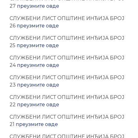
27
преузмите овде
CЛУЖБЕНИ ЛИСТ ОПШТИНЕ ИНЂИЈА БРОЈ
26
преузмите овде
CЛУЖБЕНИ ЛИСТ ОПШТИНЕ ИНЂИЈА БРОЈ
25
преузмите овде
CЛУЖБЕНИ ЛИСТ ОПШТИНЕ ИНЂИЈА БРОЈ
24
преузмите овде
CЛУЖБЕНИ ЛИСТ ОПШТИНЕ ИНЂИЈА БРОЈ
23
преузмите овде
CЛУЖБЕНИ ЛИСТ ОПШТИНЕ ИНЂИЈА БРОЈ
22
преузмите овде
CЛУЖБЕНИ ЛИСТ ОПШТИНЕ ИНЂИЈА БРОЈ
21
преузмите овде
CЛУЖБЕНИ ЛИСТ ОПШТИНЕ ИНЂИЈА БРОЈ