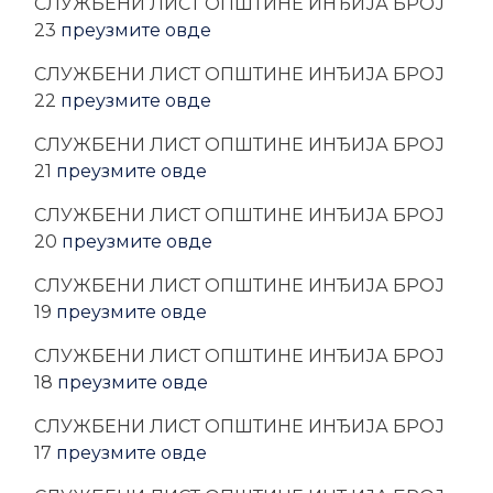
CЛУЖБЕНИ ЛИСТ ОПШТИНЕ ИНЂИЈА БРОЈ
23
преузмите овде
CЛУЖБЕНИ ЛИСТ ОПШТИНЕ ИНЂИЈА БРОЈ
22
преузмите овде
CЛУЖБЕНИ ЛИСТ ОПШТИНЕ ИНЂИЈА БРОЈ
21
преузмите овде
CЛУЖБЕНИ ЛИСТ ОПШТИНЕ ИНЂИЈА БРОЈ
20
преузмите овде
CЛУЖБЕНИ ЛИСТ ОПШТИНЕ ИНЂИЈА БРОЈ
19
преузмите овде
CЛУЖБЕНИ ЛИСТ ОПШТИНЕ ИНЂИЈА БРОЈ
18
преузмите овде
CЛУЖБЕНИ ЛИСТ ОПШТИНЕ ИНЂИЈА БРОЈ
17
преузмите овде