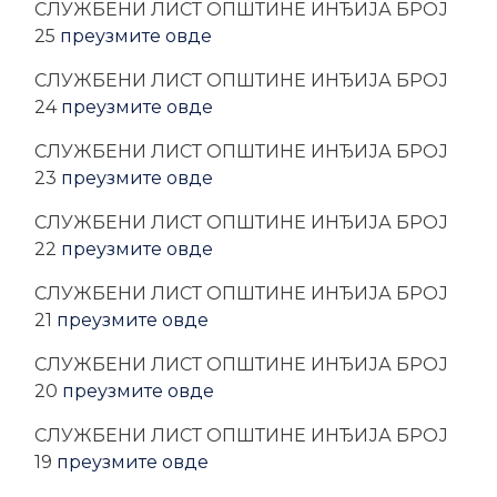
CЛУЖБЕНИ ЛИСТ ОПШТИНЕ ИНЂИЈА БРОЈ
25
преузмите овде
CЛУЖБЕНИ ЛИСТ ОПШТИНЕ ИНЂИЈА БРОЈ
24
преузмите овде
CЛУЖБЕНИ ЛИСТ ОПШТИНЕ ИНЂИЈА БРОЈ
23
преузмите овде
CЛУЖБЕНИ ЛИСТ ОПШТИНЕ ИНЂИЈА БРОЈ
22
преузмите овде
CЛУЖБЕНИ ЛИСТ ОПШТИНЕ ИНЂИЈА БРОЈ
21
преузмите овде
CЛУЖБЕНИ ЛИСТ ОПШТИНЕ ИНЂИЈА БРОЈ
20
преузмите овде
CЛУЖБЕНИ ЛИСТ ОПШТИНЕ ИНЂИЈА БРОЈ
19
преузмите овде