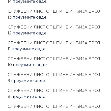
14
преузмите овде
CЛУЖБЕНИ ЛИСТ ОПШТИНЕ ИНЂИЈА БРОЈ
13
преузмите овде
CЛУЖБЕНИ ЛИСТ ОПШТИНЕ ИНЂИЈА БРОЈ
12
преузмите овде
CЛУЖБЕНИ ЛИСТ ОПШТИНЕ ИНЂИЈА БРОЈ
11
преузмите овде
CЛУЖБЕНИ ЛИСТ ОПШТИНЕ ИНЂИЈА БРОЈ
10
преузмите овде
CЛУЖБЕНИ ЛИСТ ОПШТИНЕ ИНЂИЈА БРОЈ
9
преузмите овде
CЛУЖБЕНИ ЛИСТ ОПШТИНЕ ИНЂИЈА БРОЈ
8
преузмите овде
CЛУЖБЕНИ ЛИСТ ОПШТИНЕ ИНЂИЈА БРОЈ