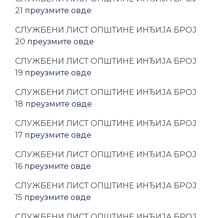
21
преузмите овде
CЛУЖБЕНИ ЛИСТ ОПШТИНЕ ИНЂИЈА БРОЈ
20
преузмите овде
CЛУЖБЕНИ ЛИСТ ОПШТИНЕ ИНЂИЈА БРОЈ
19
преузмите овде
CЛУЖБЕНИ ЛИСТ ОПШТИНЕ ИНЂИЈА БРОЈ
18
преузмите овде
CЛУЖБЕНИ ЛИСТ ОПШТИНЕ ИНЂИЈА БРОЈ
17
преузмите овде
CЛУЖБЕНИ ЛИСТ ОПШТИНЕ ИНЂИЈА БРОЈ
16
преузмите овде
CЛУЖБЕНИ ЛИСТ ОПШТИНЕ ИНЂИЈА БРОЈ
15
преузмите овде
CЛУЖБЕНИ ЛИСТ ОПШТИНЕ ИНЂИЈА БРОЈ