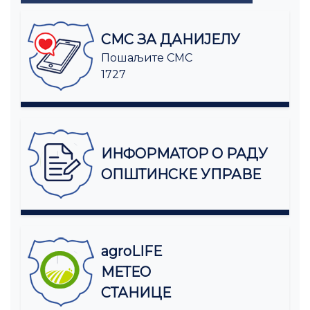
СМС ЗА ДАНИЈЕЛУ
Пошаљите СМС
1727
ИНФОРМАТОР О РАДУ
ОПШТИНСКЕ УПРАВЕ
agroLIFE
МЕТЕО
СТАНИЦЕ