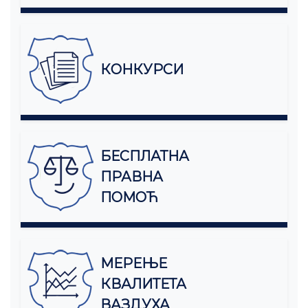
КОНКУРСИ
БЕСПЛАТНА
ПРАВНА
ПОМОЋ
МЕРЕЊЕ
КВАЛИТЕТА
ВАЗДУХА