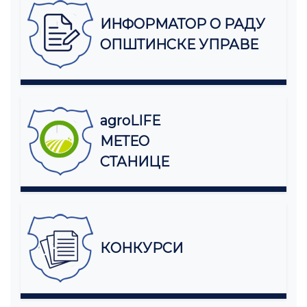
ИНФОРМАТОР О РАДУ
ОПШТИНСКЕ УПРАВЕ
agroLIFE
МЕТЕО
СТАНИЦЕ
КОНКУРСИ