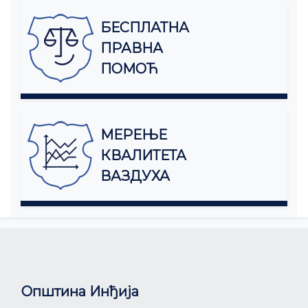
БЕСПЛАТНА
ПРАВНА
ПОМОЋ
МЕРЕЊЕ
КВАЛИТЕТА
ВАЗДУХА
Општина Инђија