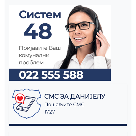
СМС ЗА ДАНИЈЕЛУ
Пошаљите СМС
1727