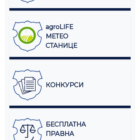
agroLIFE
МЕТЕО
СТАНИЦЕ
КОНКУРСИ
БЕСПЛАТНА
ПРАВНА