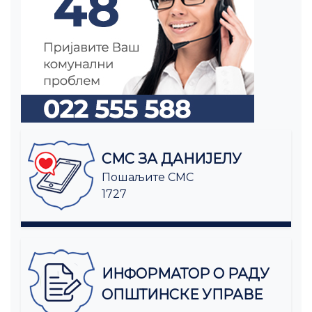
СМС ЗА ДАНИЈЕЛУ
Пошаљите СМС
1727
ИНФОРМАТОР О РАДУ
ОПШТИНСКЕ УПРАВЕ