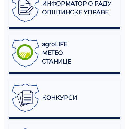
ИНФОРМАТОР О РАДУ
ОПШТИНСКЕ УПРАВЕ
agroLIFE
МЕТЕО
СТАНИЦЕ
КОНКУРСИ