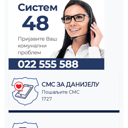
СМС ЗА ДАНИЈЕЛУ
Пошаљите СМС
1727