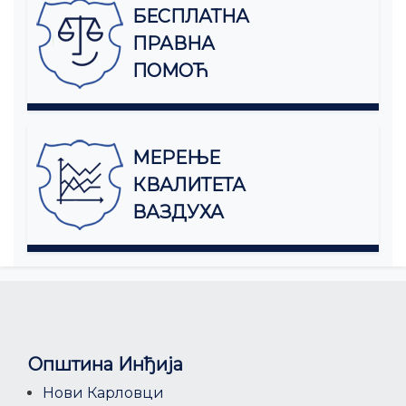
БЕСПЛАТНА
ПРАВНА
ПОМОЋ
МЕРЕЊЕ
КВАЛИТЕТА
ВАЗДУХА
Општина Инђија
Нови Карловци