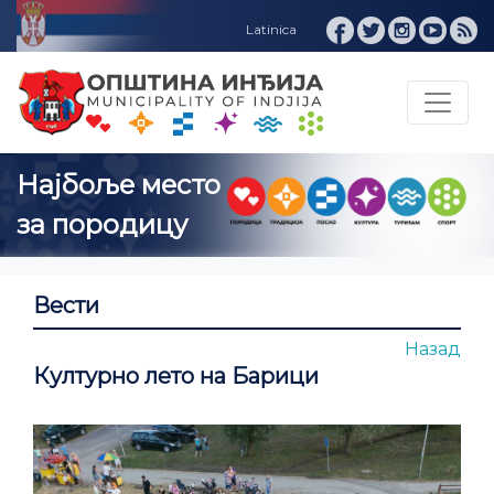
Вести
Назад
Културно лето на Барици