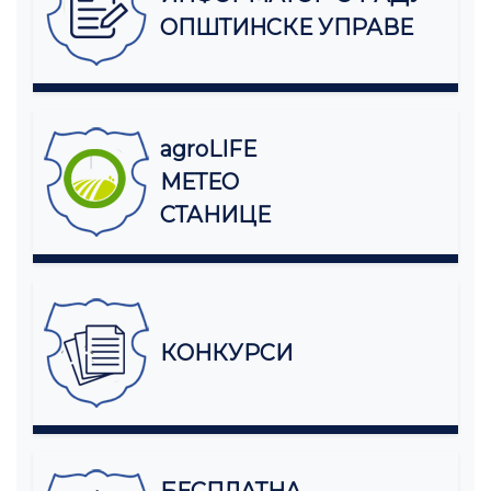
ОПШТИНСКЕ УПРАВЕ
agroLIFE
МЕТЕО
СТАНИЦЕ
КОНКУРСИ