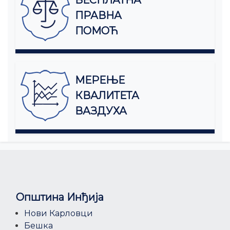
БЕСПЛАТНА
ПРАВНА
ПОМОЋ
МЕРЕЊЕ
КВАЛИТЕТА
ВАЗДУХА
Општина Инђија
Нови Карловци
Бешка