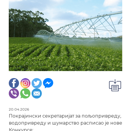
20.04.2026
Покрајински секретаријат за пољопривреду,
водопривреду и шумарство расписао је нове
Конкурсе: