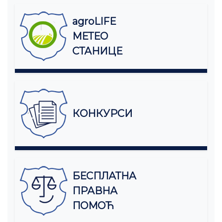
agroLIFE
МЕТЕО
СТАНИЦЕ
КОНКУРСИ
БЕСПЛАТНА
ПРАВНА
ПОМОЋ