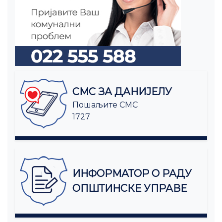
СМС ЗА ДАНИЈЕЛУ
Пошаљите СМС
1727
ИНФОРМАТОР О РАДУ
ОПШТИНСКЕ УПРАВЕ