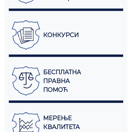
КОНКУРСИ
БЕСПЛАТНА
ПРАВНА
ПОМОЋ
МЕРЕЊЕ
КВАЛИТЕТА