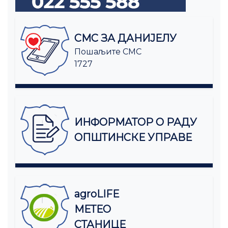
СМС ЗА ДАНИЈЕЛУ
Пошаљите СМС
1727
ИНФОРМАТОР О РАДУ
ОПШТИНСКЕ УПРАВЕ
agroLIFE
МЕТЕО
СТАНИЦЕ