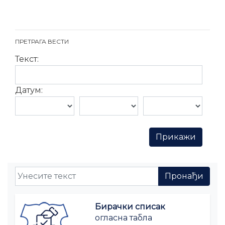
ПРЕТРАГА ВЕСТИ
Текст:
Датум:
Бирачки списак
огласна табла