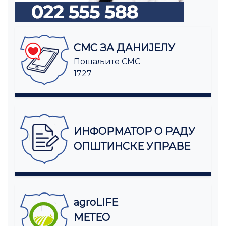
СМС ЗА ДАНИЈЕЛУ
Пошаљите СМС
1727
ИНФОРМАТОР О РАДУ
ОПШТИНСКЕ УПРАВЕ
agroLIFE
МЕТЕО