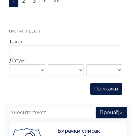
1
2
3
>
>>
ПРЕТРАГА ВЕСТИ
Текст:
Датум:
Бирачки списак