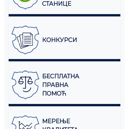
СТАНИЦЕ
КОНКУРСИ
БЕСПЛАТНА
ПРАВНА
ПОМОЋ
МЕРЕЊЕ