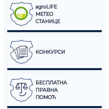
agroLIFE
МЕТЕО
СТАНИЦЕ
КОНКУРСИ
БЕСПЛАТНА
ПРАВНА
ПОМОЋ