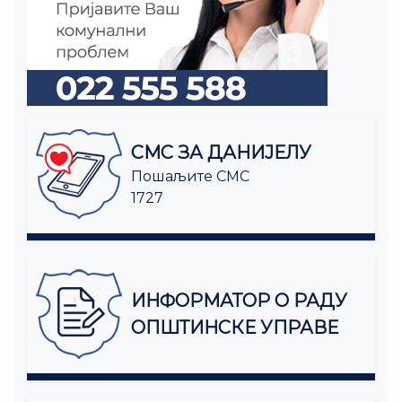
СМС ЗА ДАНИЈЕЛУ
Пошаљите СМС
1727
ИНФОРМАТОР О РАДУ
ОПШТИНСКЕ УПРАВЕ