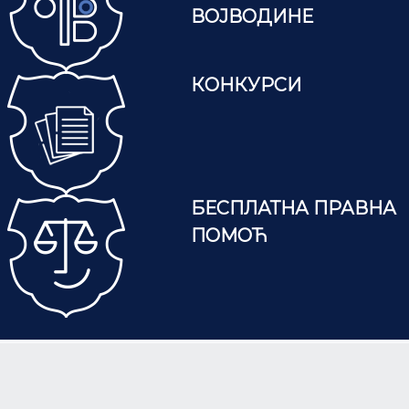
ВОЈВОДИНЕ
КОНКУРСИ
БЕСПЛАТНА ПРАВНА
ПОМОЋ