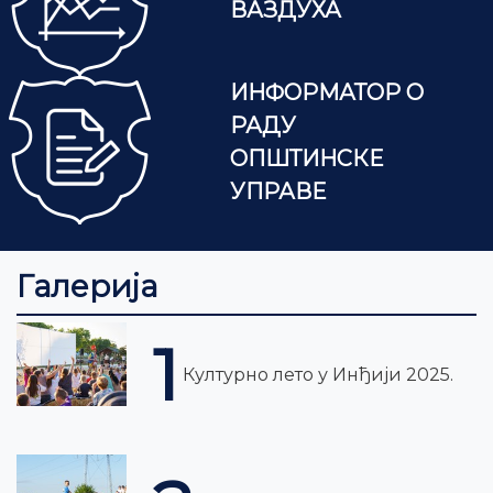
ВАЗДУХА
ИНФОРМАТОР О
РАДУ
ОПШТИНСКЕ
УПРАВЕ
Галерија
1
Културно лето у Инђији 2025.